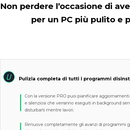
Non perdere l’occasione di av
per un PC più pulito e p
Pulizia completa di tutti i programmi disinsta
Con la versione PRO puoi pianificare aggiornamenti
e silenziosi che verranno eseguiti in background se
disturbarti mentre lavori.
Rimuove completamente gli avanzi di programmi g