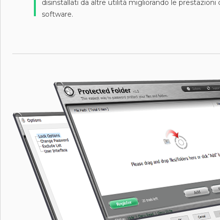
disinstallati da altre utilità migliorando le prestazioni
software.