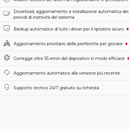
Download, aggiornamento e installazione automatica dei d
periodi di inattività del sistema
Backup automatico di tutti i driver per il ripristino sicuro
Aggiornamento prioritario delle periferiche per giocare
Corregge oltre 35 errori del dispositivo in modo efficace
Aggiornamento automatico alla versione più recente
Supporto tecnico 24/7 gratuito su richiesta