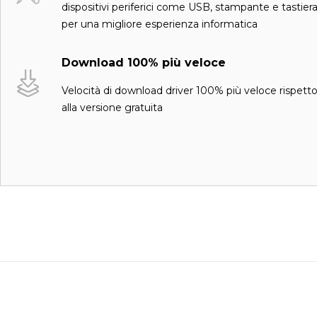
dispositivi periferici come USB, stampante e tastier
per una migliore esperienza informatica
Download 100% più veloce
Velocità di download driver 100% più veloce rispett
alla versione gratuita