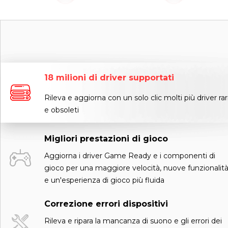
18 milioni di driver supportati
Rileva e aggiorna con un solo clic molti più driver rar
e obsoleti
Migliori prestazioni di gioco
Aggiorna i driver Game Ready e i componenti di
gioco per una maggiore velocità, nuove funzionalit
e un'esperienza di gioco più fluida
Correzione errori dispositivi
Rileva e ripara la mancanza di suono e gli errori dei