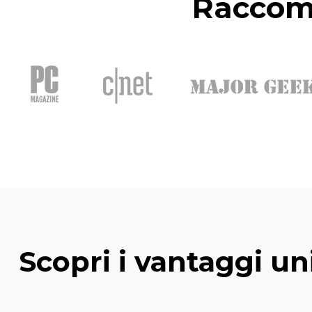
Raccom
Scopri i vantaggi un