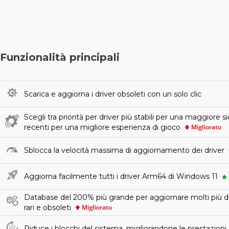
Funzionalità principali
Scarica e aggiorna i driver obsoleti con un solo clic
Scegli tra priorità per driver più stabili per una maggiore s
recenti per una migliore esperienza di gioco
Sblocca la velocità massima di aggiornamento dei driver
Aggiorna facilmente tutti i driver Arm64 di Windows 11
Database del 200% più grande per aggiornare molti più d
rari e obsoleti
Riduce i blocchi del sistema, migliorandone le prestazioni